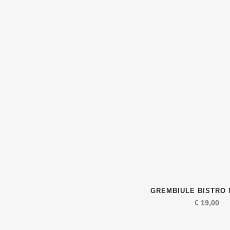
GREMBIULE BISTRO
€
19,00