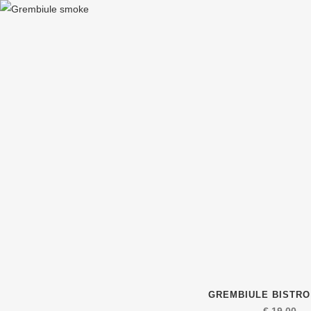
GREMBIULE BISTR