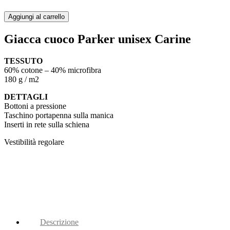
Aggiungi al carrello
Giacca cuoco Parker unisex Carine
TESSUTO
60% cotone – 40% microfibra
180 g / m2
DETTAGLI
Bottoni a pressione
Taschino portapenna sulla manica
Inserti in rete sulla schiena
Vestibilità regolare
Descrizione