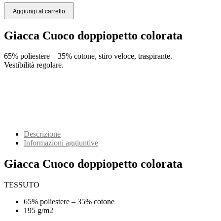
Aggiungi al carrello
Giacca Cuoco doppiopetto colorata
65% poliestere – 35% cotone, stiro veloce, traspirante.
Vestibilità regolare.
Descrizione
Informazioni aggiuntive
Giacca Cuoco doppiopetto colorata
TESSUTO
65% poliestere – 35% cotone
195 g/m2