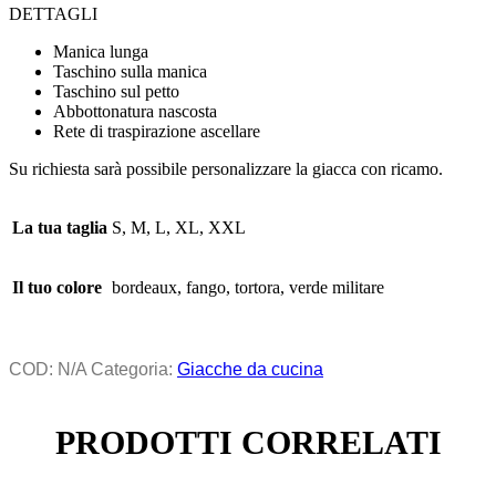
DETTAGLI
Manica lunga
Taschino sulla manica
Taschino sul petto
Abbottonatura nascosta
Rete di traspirazione ascellare
Su richiesta sarà possibile personalizzare la giacca con ricamo.
La tua taglia
S, M, L, XL, XXL
Il tuo colore
bordeaux, fango, tortora, verde militare
COD:
N/A
Categoria:
Giacche da cucina
PRODOTTI CORRELATI