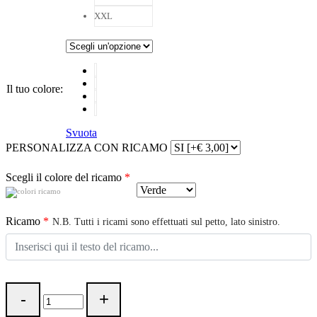
XXL
Il tuo colore
:
Svuota
PERSONALIZZA CON RICAMO
Scegli il colore del ricamo
*
Ricamo
*
N.B. Tutti i ricami sono effettuati sul petto, lato sinistro.