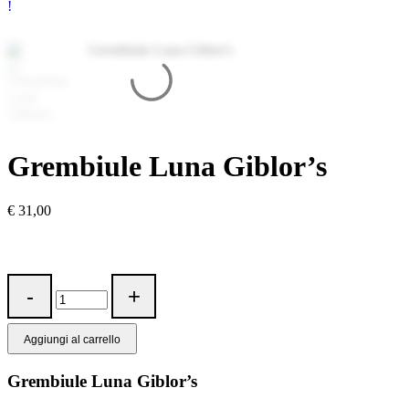
Grembiule Luna Giblor’s
€
31,00
Aggiungi al carrello
Grembiule Luna Giblor’s